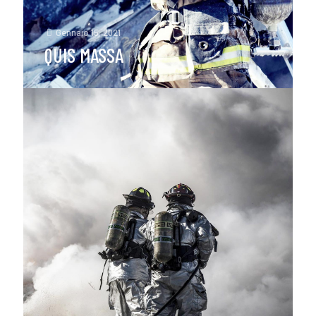
Gennaio 15, 2021
QUIS MASSA