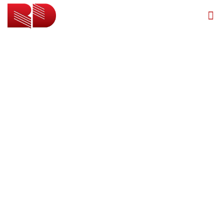
Uncategorize