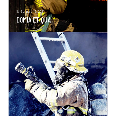
Gennaio 15, 2021
DOMIA ET QUA