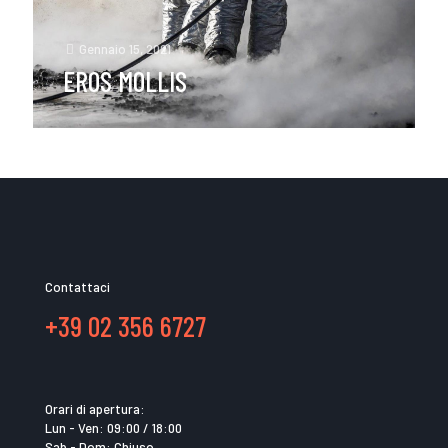
Gennaio 15, 2021
Gennaio 15, 2021
Gennaio 15, 2021
Gennaio 15, 2021
Gennaio 15, 2021
EROS MOLLIS
Gennaio 15, 2021
SUSPENDISSE SED
Aprile 30, 2020
DONEC AUCTOR
NAM TINCIDUNT
QUANTA OMNIA
VIVAMUS DIAGNISIN
LOREM IPSUM
Contattaci
+39 02 356 6727
Orari di apertura:
Lun - Ven: 09:00 / 18:00
Sab - Dom: Chiuso